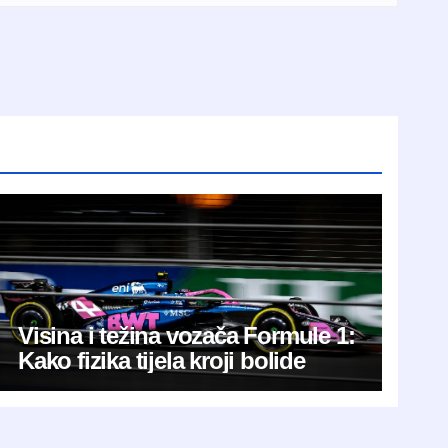
Visina i težina vozača Formule 1:
Kako fizika tijela kroji bolide