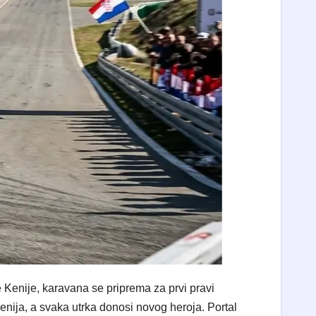
 Kenije, karavana se priprema za prvi pravi
enija, a svaka utrka donosi novog heroja. Portal