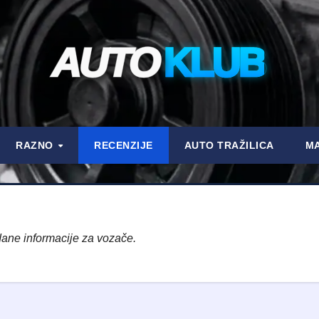
AUTO
KLUB
RAZNO
RECENZIJE
AUTO TRAŽILICA
MA
ane informacije za vozače.