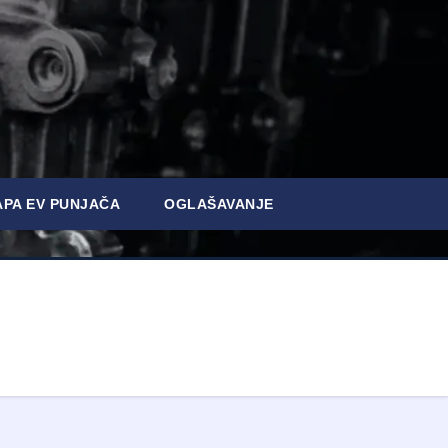
PA EV PUNJAČA
OGLAŠAVANJE