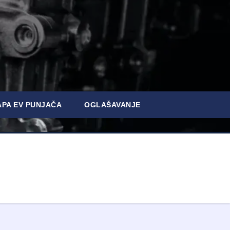
PA EV PUNJAČA
OGLAŠAVANJE