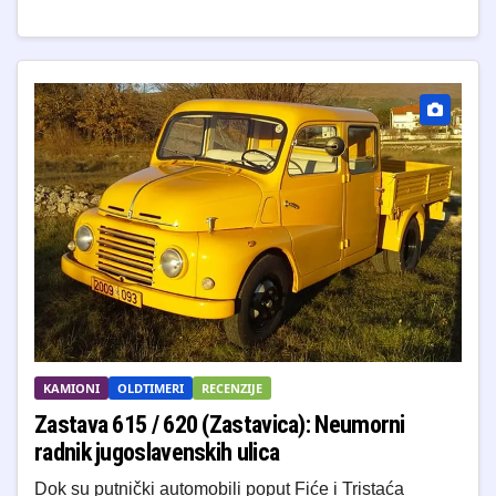
KAMIONI
OLDTIMERI
RECENZIJE
Zastava 615 / 620 (Zastavica): Neumorni
radnik jugoslavenskih ulica
Dok su putnički automobili poput Fiće i Tristaća