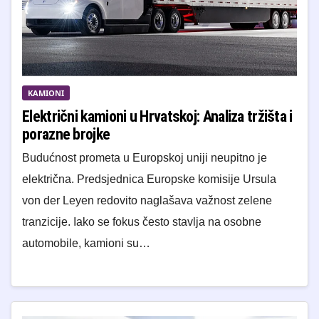
KAMIONI
Električni kamioni u Hrvatskoj: Analiza tržišta i
porazne brojke
Budućnost prometa u Europskoj uniji neupitno je
električna. Predsjednica Europske komisije Ursula
von der Leyen redovito naglašava važnost zelene
tranzicije. Iako se fokus često stavlja na osobne
automobile, kamioni su…