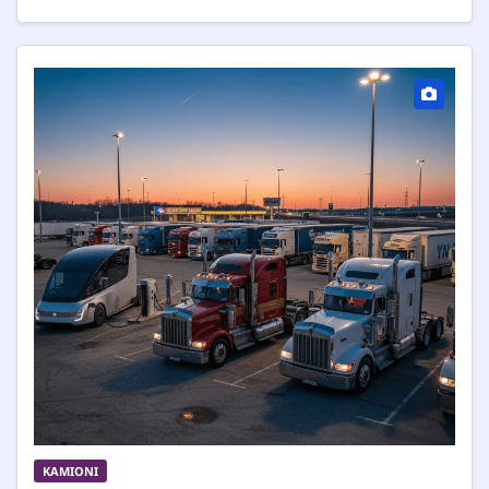
KAMIONI