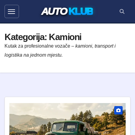
AUTO
KLUB
Kategorija:
Kamioni
Kutak za profesionalne vozače –
kamioni, transport i
logistika na jednom mjestu.