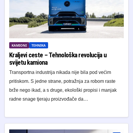
KAMIONI
TEHNIKA
Kraljevi ceste – Tehnološka revolucija u
svijetu kamiona
Transportna industrija nikada nije bila pod većim
pritiskom. S jedne strane, potražnja za robom raste
brže nego ikad, a s druge, ekološki propisi i manjak
radne snage tjeraju proizvođače da…