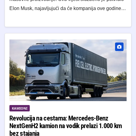
Elon Musk, najavljujući da će kompanija ove godine…
KAMIONI
Revolucija na cestama: Mercedes-Benz
NextGenH2 kamion na vodik prelazi 1.000 km
bez stajanja