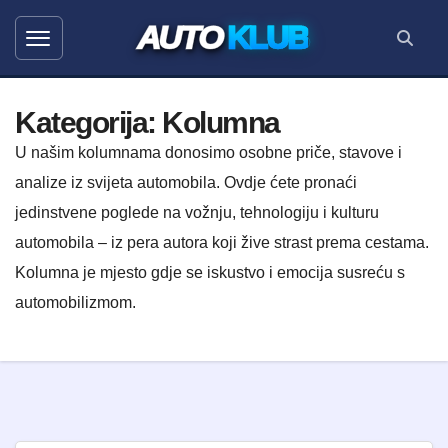
AUTO
KLUB
Kategorija:
Kolumna
U našim kolumnama donosimo osobne priče, stavove i
analize iz svijeta automobila. Ovdje ćete pronaći
jedinstvene poglede na vožnju, tehnologiju i kulturu
automobila – iz pera autora koji žive strast prema cestama.
Kolumna je mjesto gdje se iskustvo i emocija susreću s
automobilizmom.