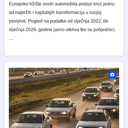
Europsko tržište novih automobila prolazi kroz jednu
od najbržih i najdubljih transformacija u svojoj
povijesti. Pogled na podatke od siječnja 2022. do
siječnja 2026. godine jasno otkriva tko su pobjednici,
…