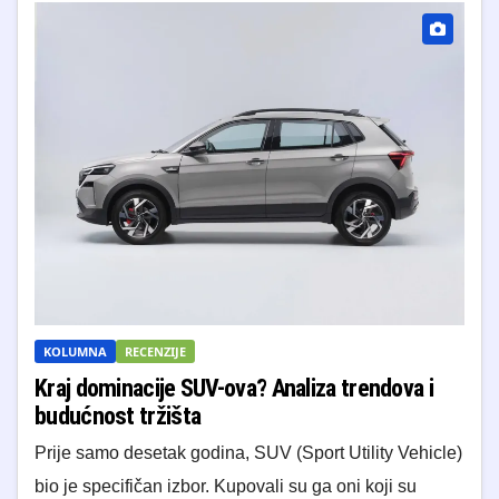
KOLUMNA
RECENZIJE
Kraj dominacije SUV-ova? Analiza trendova i
budućnost tržišta
Prije samo desetak godina, SUV (Sport Utility Vehicle)
bio je specifičan izbor. Kupovali su ga oni koji su