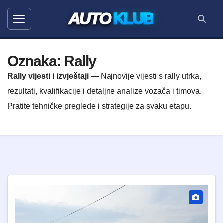
AUTO
KLUB
Oznaka:
Rally
Rally vijesti i izvještaji
— Najnovije vijesti s rally utrka,
rezultati, kvalifikacije i detaljne analize vozača i timova.
Pratite tehničke preglede i strategije za svaku etapu.