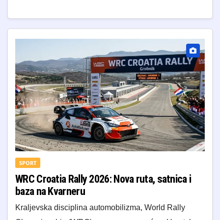
SPORT
WRC Croatia Rally 2026: Nova ruta, satnica i
baza na Kvarneru
Kraljevska disciplina automobilizma, World Rally