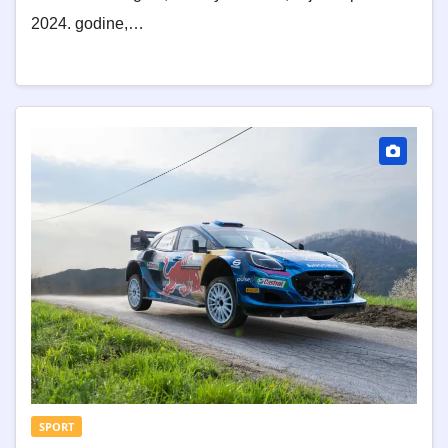
2024. godine,…
SPORT