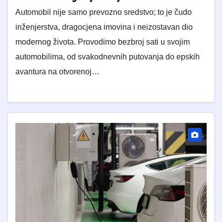
Automobil nije samo prevozno sredstvo; to je čudo
inženjerstva, dragocjena imovina i neizostavan dio
modernog života. Provodimo bezbroj sati u svojim
automobilima, od svakodnevnih putovanja do epskih
avantura na otvorenoj…