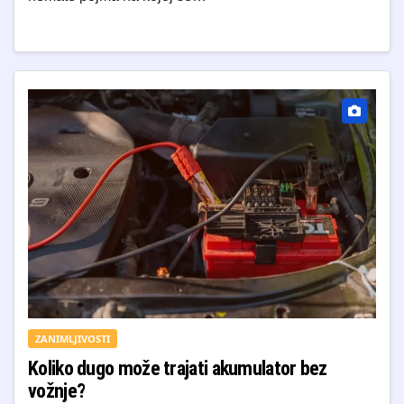
ZANIMLJIVOSTI
Koliko dugo može trajati akumulator bez
vožnje?