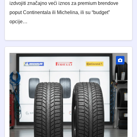
izdvojiti značajno veći iznos za premium brendove
poput Continentala ili Michelina, ili su “budget”
opcije…