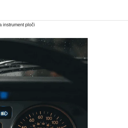
 instrument ploči