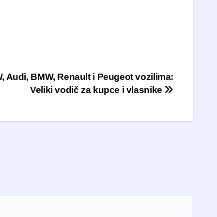
, Audi, BMW, Renault i Peugeot vozilima:
Veliki vodič za kupce i vlasnike