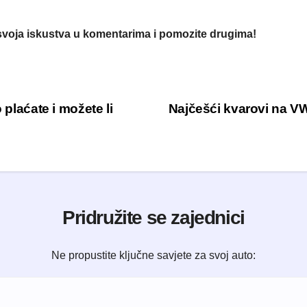
 svoja iskustva u komentarima i pomozite drugima!
 plaćate i možete li
Najčešći kvarovi na VW
Pridružite se zajednici
Ne propustite ključne savjete za svoj auto: