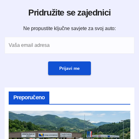
Pridružite se zajednici
Ne propustite ključne savjete za svoj auto:
Prijavi me
Preporučeno