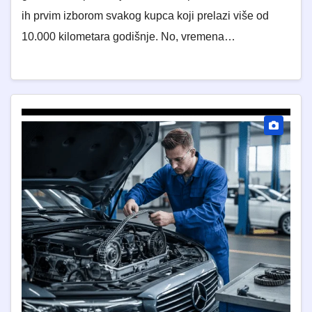
ih prvim izborom svakog kupca koji prelazi više od
10.000 kilometara godišnje. No, vremena…