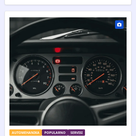
AUTOMEHANIKA
POPULARNO
SERVISI