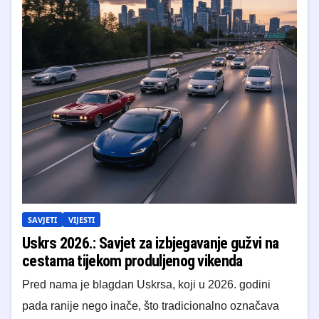
SAVJETI
VIJESTI
Uskrs 2026.: Savjet za izbjegavanje gužvi na
cestama tijekom produljenog vikenda
Pred nama je blagdan Uskrsa, koji u 2026. godini
pada ranije nego inače, što tradicionalno označava