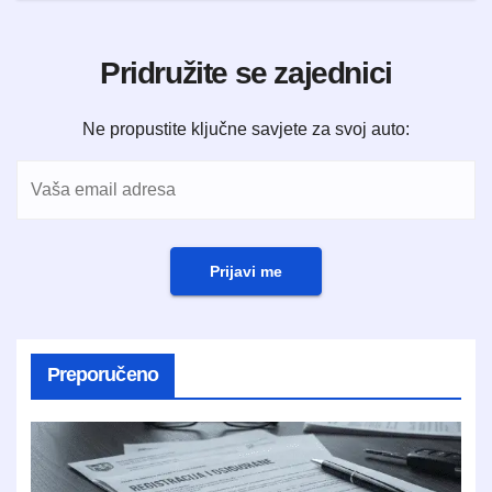
Pridružite se zajednici
Ne propustite ključne savjete za svoj auto:
Prijavi me
Preporučeno