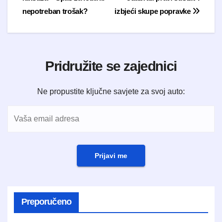
nepotreban trošak?
izbjeći skupe popravke
Pridružite se zajednici
Ne propustite ključne savjete za svoj auto:
Prijavi me
Preporučeno