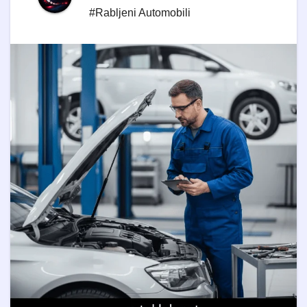
#Rabljeni Automobili