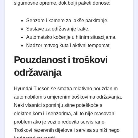
sigurnosne opreme, dok bolji paketi donose:
​Senzore i kamere za lakše parkiranje.
​Sustave za održavanje trake.
​Automatsko kočenje u hitnim situacijama.
​Nadzor mrtvog kuta i aktivni tempomat.
​Pouzdanost i troškovi
održavanja
​Hyundai Tucson se smatra relativno pouzdanim
automobilom s umjerenim troškovima održavanja.
Neki vlasnici spominju sitne poteškoće s
elektronikom ili senzorima, ali to nije masovan
problem ako je vozilo redovito servisirano.
Troškovi rezervnih dijelova i servisa su niži nego