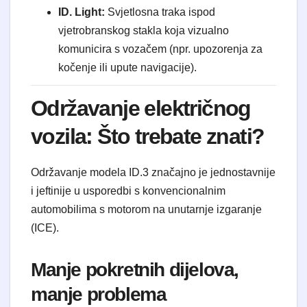
ID. Light:
Svjetlosna traka ispod
vjetrobranskog stakla koja vizualno
komunicira s vozačem (npr. upozorenja za
kočenje ili upute navigacije).
Održavanje električnog
vozila: Što trebate znati?
Održavanje modela ID.3 značajno je jednostavnije
i jeftinije u usporedbi s konvencionalnim
automobilima s motorom na unutarnje izgaranje
(ICE).
Manje pokretnih dijelova,
manje problema