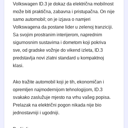
Volkswagen ID.3 je dokaz da električna mobilnost
može biti praktična, zabavna i pristupačna. On nije
samo automobil; on je izjava o namjeri
Volkswagena da postane lider u zelenoj tranziciji.
Sa svojim prostranim interijerom, naprednim
sigurnosnim sustavima i dometom koji pokriva
sve, od gradske vožnje do vikend izleta, ID.3
predstavlja novi zlatni standard u kompaktnoj
klasi.
Ako tražite automobil koji je tih, ekonomičan i
opremljen najmodernijom tehnologijom, ID.3
svakako zaslužuje mjesto na vrhu vašeg popisa.
Prelazak na električni pogon nikada nije bio
jednostavniji i ugodniji.