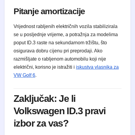
Pitanje amortizacije
Vrijednost rabljenih električnih vozila stabilizirala
se u posljednje vrijeme, a potražnja za modelima
poput ID.3 raste na sekundarnom tržištu, što
osigurava dobru cijenu pri preprodaji. Ako
razmišljate o rabljenom automobilu koji nije
električni, korisno je istražiti i
iskustva vlasnika za
VW Golf 6
.
Zaključak: Je li
Volkswagen ID.3 pravi
izbor za vas?