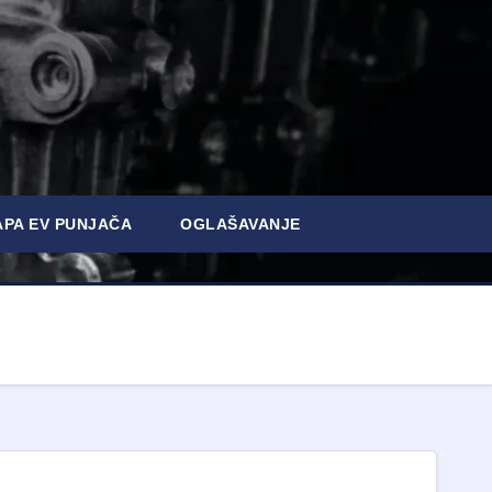
PA EV PUNJAČA
OGLAŠAVANJE