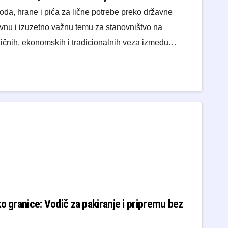
oda, hrane i pića za lične potrebe preko državne
vnu i izuzetno važnu temu za stanovništvo na
ičnih, ekonomskih i tradicionalnih veza između…
o granice: Vodič za pakiranje i pripremu bez