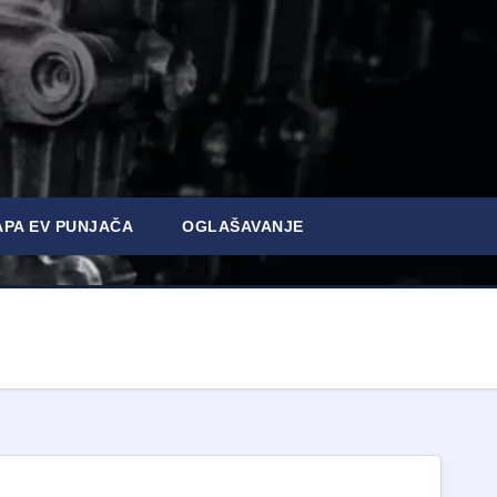
PA EV PUNJAČA
OGLAŠAVANJE