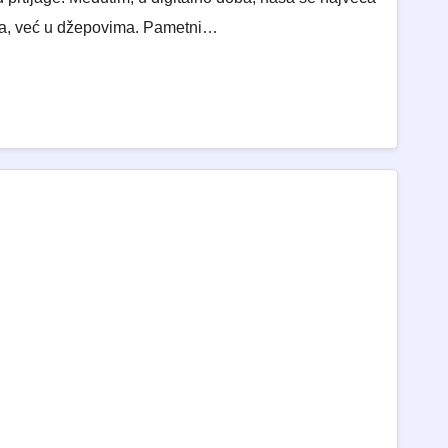
ima, već u džepovima. Pametni…