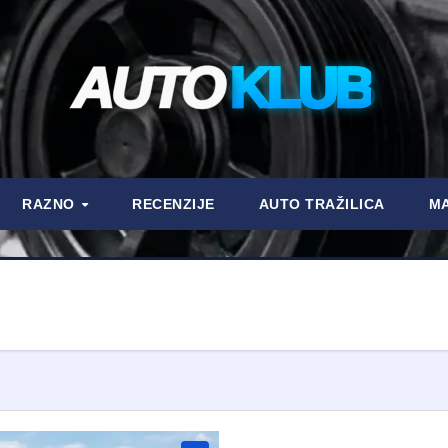
AUTO
KLUB
RAZNO
RECENZIJE
AUTO TRAŽILICA
MA