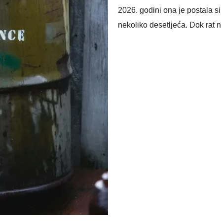
2026. godini ona je postala 
nekoliko desetljeća. Dok rat