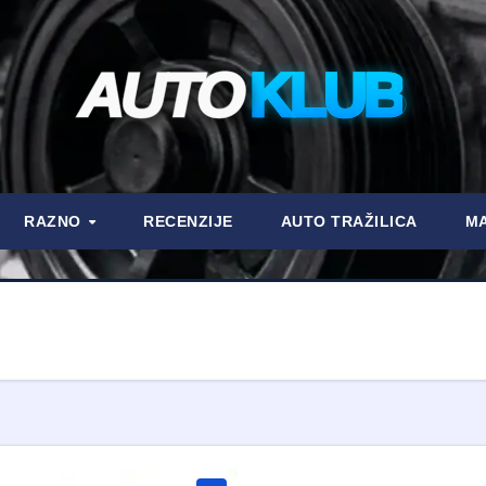
AUTO
KLUB
RAZNO
RECENZIJE
AUTO TRAŽILICA
MA