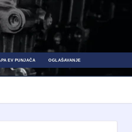
PA EV PUNJAČA
OGLAŠAVANJE