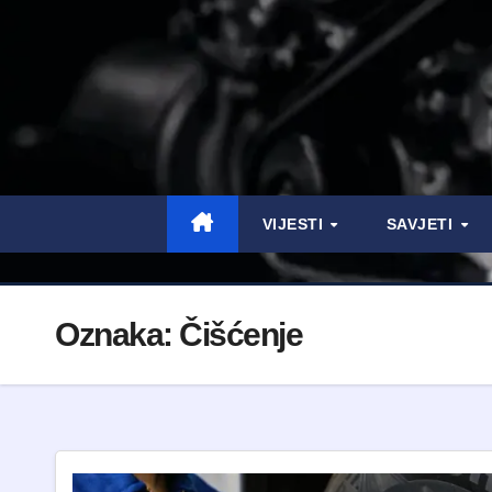
VIJESTI
SAVJETI
Oznaka:
Čišćenje