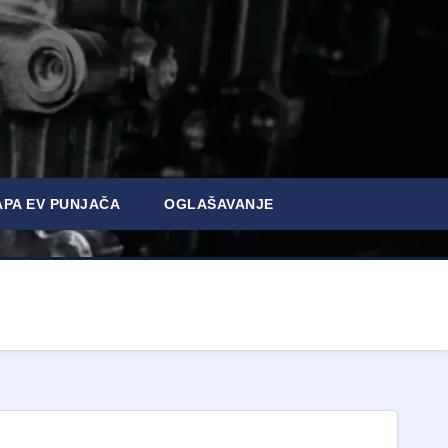
PA EV PUNJAČA
OGLAŠAVANJE