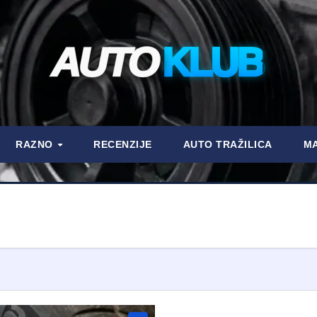
AUTO
KLUB
RAZNO
RECENZIJE
AUTO TRAŽILICA
MA