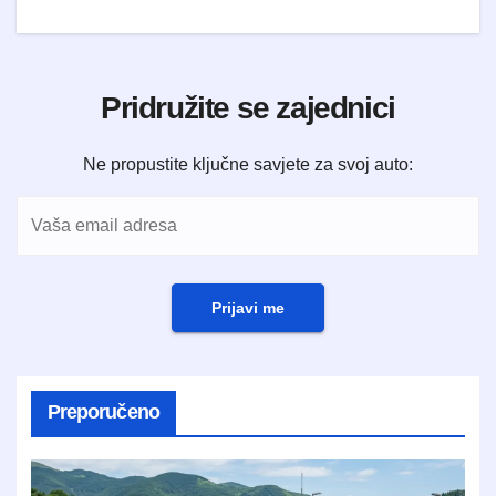
Pridružite se zajednici
Ne propustite ključne savjete za svoj auto:
Prijavi me
Preporučeno