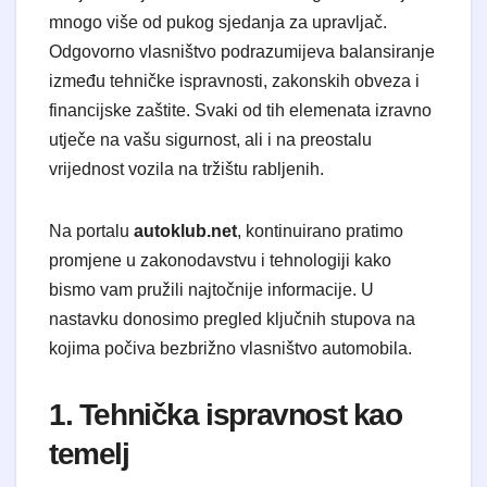
mnogo više od pukog sjedanja za upravljač.
Odgovorno vlasništvo podrazumijeva balansiranje
između tehničke ispravnosti, zakonskih obveza i
financijske zaštite. Svaki od tih elemenata izravno
utječe na vašu sigurnost, ali i na preostalu
vrijednost vozila na tržištu rabljenih.
Na portalu
autoklub.net
, kontinuirano pratimo
promjene u zakonodavstvu i tehnologiji kako
bismo vam pružili najtočnije informacije. U
nastavku donosimo pregled ključnih stupova na
kojima počiva bezbrižno vlasništvo automobila.
1. Tehnička ispravnost kao
temelj