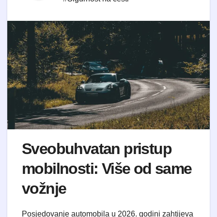
Sveobuhvatan pristup
mobilnosti: Više od same
vožnje
Posjedovanje automobila u 2026. godini zahtijeva