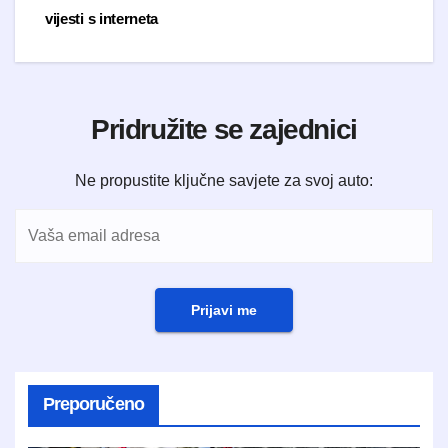
vijesti s interneta
Pridružite se zajednici
Ne propustite ključne savjete za svoj auto:
Prijavi me
Preporučeno