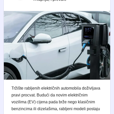
Tržište rabljenih električnih automobila doživljava
pravi procvat. Budući da novim električnim
vozilima (EV) cijena pada brže nego klasičnim
benzincima ili dizelašima, rabljeni modeli postaju