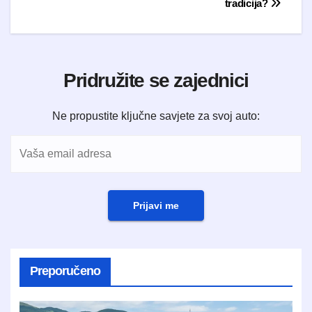
tradicija?
Pridružite se zajednici
Ne propustite ključne savjete za svoj auto:
Prijavi me
Preporučeno