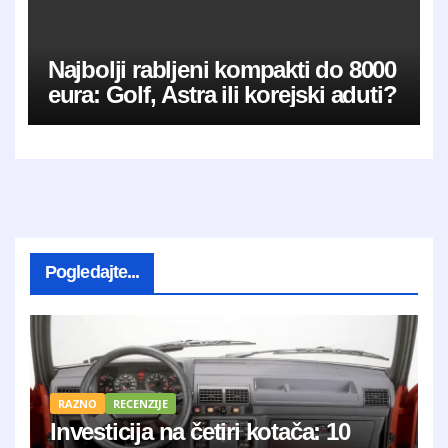
Najbolji rabljeni kompakti do 8000
eura: Golf, Astra ili korejski aduti?
Pogledajte...
RAZNO
RECENZIJE
Investicija na četiri kotača: 10