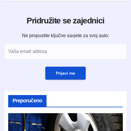
Pridružite se zajednici
Ne propustite ključne savjete za svoj auto:
Prijavi me
Preporučeno