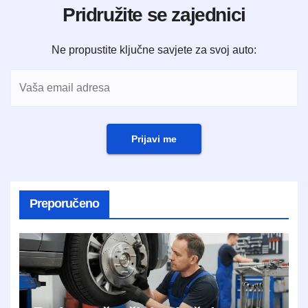
Pridružite se zajednici
Ne propustite ključne savjete za svoj auto:
Prijavi me
Preporučeno