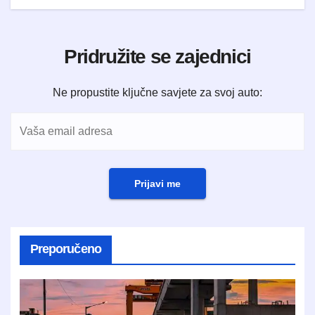
Pridružite se zajednici
Ne propustite ključne savjete za svoj auto:
Prijavi me
Preporučeno