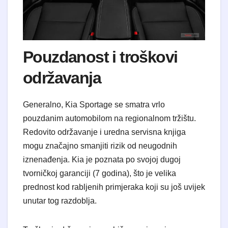
​Pouzdanost i troškovi
održavanja
​Generalno, Kia Sportage se smatra vrlo
pouzdanim automobilom na regionalnom tržištu.
Redovito održavanje i uredna servisna knjiga
mogu značajno smanjiti rizik od neugodnih
iznenađenja. Kia je poznata po svojoj dugoj
tvorničkoj garanciji (7 godina), što je velika
prednost kod rabljenih primjeraka koji su još uvijek
unutar tog razdoblja.