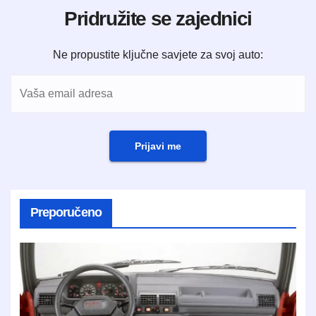
Pridružite se zajednici
Ne propustite ključne savjete za svoj auto:
Prijavi me
Preporučeno