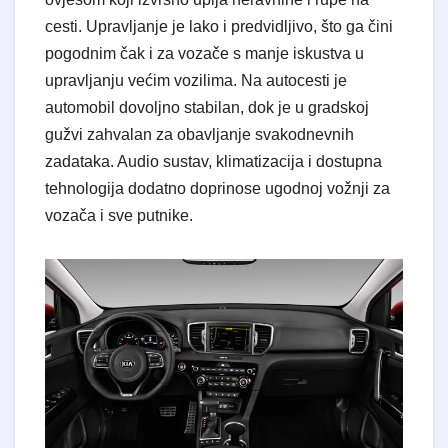
cesti. Upravljanje je lako i predvidljivo, što ga čini
pogodnim čak i za vozače s manje iskustva u
upravljanju većim vozilima. Na autocesti je
automobil dovoljno stabilan, dok je u gradskoj
gužvi zahvalan za obavljanje svakodnevnih
zadataka. Audio sustav, klimatizacija i dostupna
tehnologija dodatno doprinose ugodnoj vožnji za
vozača i sve putnike.