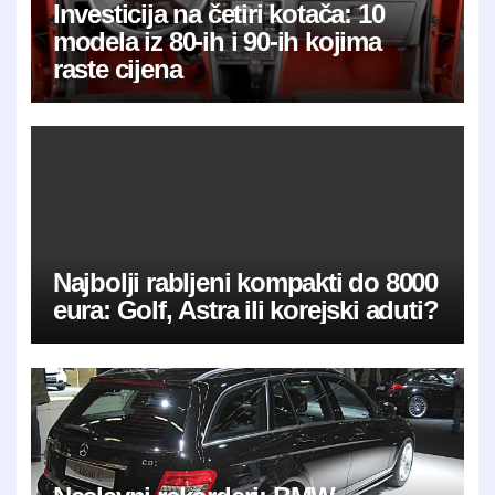
Investicija na četiri kotača: 10
modela iz 80-ih i 90-ih kojima
raste cijena
Najbolji rabljeni kompakti do 8000
eura: Golf, Astra ili korejski aduti?