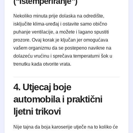
(“Istemperiranje”)
Nekoliko minuta prije dolaska na odredište,
isključite klima-uređaj i ostavite samo obično
puhanje ventilacije, a možete i lagano spustiti
prozore. Ovaj korak je ključan jer omogućava
vašem organizmu da se postepeno navikne na
dolazeću vrućinu i sprečava temperaturni šok u
trenutku kada otvorite vrata.
4. Utjecaj boje
automobila i praktični
ljetni trikovi
Nije tajna da boja karoserije utječe na to koliko će