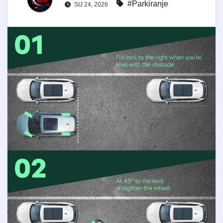
#Parkiranje
SIJ 24, 2026