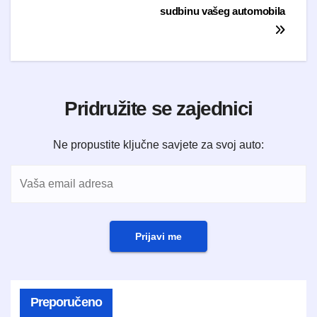
sudbinu vašeg automobila
Pridružite se zajednici
Ne propustite ključne savjete za svoj auto:
Prijavi me
Preporučeno