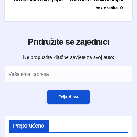
bez greške
Pridružite se zajednici
Ne propustite ključne savjete za svoj auto:
Prijavi me
Preporučeno