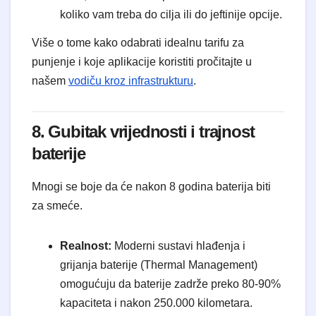
koliko vam treba do cilja ili do jeftinije opcije.
Više o tome kako odabrati idealnu tarifu za
punjenje i koje aplikacije koristiti pročitajte u
našem
vodiču kroz infrastrukturu
.
8. Gubitak vrijednosti i trajnost
baterije
Mnogi se boje da će nakon 8 godina baterija biti
za smeće.
Realnost:
Moderni sustavi hlađenja i
grijanja baterije (Thermal Management)
omogućuju da baterije zadrže preko 80-90%
kapaciteta i nakon 250.000 kilometara.