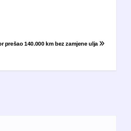
r prešao 140.000 km bez zamjene ulja