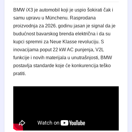
BMW iX3 je automobil koji je uspio šokirati čak i
samu upravu u Münchenu. Rasprodana
proizvodnja za 2026. godinu jasan je signal da je
budućnost bavarskog brenda električna i da su
kupci spremni za Neue Klasse revoluciju. S
inovacijama poput 22 kW AC punjenja, V2L
funkcije i novih materijala u unutrašnjosti, BMW
postavlja standarde koje će konkurencija teško
pratiti.