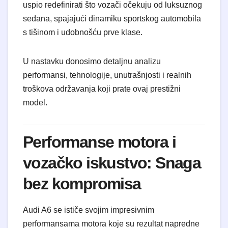
uspio redefinirati što vozači očekuju od luksuznog
sedana, spajajući dinamiku sportskog automobila
s tišinom i udobnošću prve klase.
U nastavku donosimo detaljnu analizu
performansi, tehnologije, unutrašnjosti i realnih
troškova održavanja koji prate ovaj prestižni
model.
Performanse motora i
vozačko iskustvo: Snaga
bez kompromisa
Audi A6 se ističe svojim impresivnim
performansama motora koje su rezultat napredne